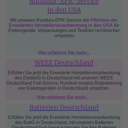
Rundum-EPR-Service
in den USA
Mit unserem Rundum-EPR-Service die
Pflichten der
Erweiterten Herstellerverantwortung in den USA
für
Elektrogeräte, Verpackungen und Textilien rechtssicher
umsetzen
Hier erfahren Sie mehr...
WEEE Deutschland
Erfüllen Sie jetzt die Erweiterte Herstellerverantwortung
des ElektroG in Deutschland mit unserem WEEE
Deutschland Full-Service. Rundum sorglos Registrierung
von Elektrogeräten in Deutschland umsetzen.
Hier erfahren Sie mehr...
Batterien Deutschland
Erfüllen Sie jetzt die Erweiterte Herstellerverantwortung
des BattG in Deutschland, mit unserem Batterien
Deutschland Full-Service bringen Sie Ihre Batterien