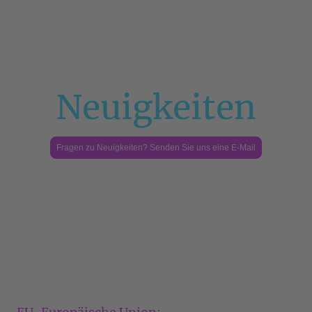
Neuigkeiten
Fragen zu Neuigkeiten? Senden Sie uns eine E-Mail