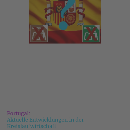
Portugal:
Aktuelle Entwicklungen in der
Kreislaufwirtschaft