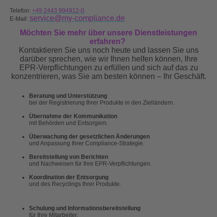
Telefon:
+49 2443 994912-0
service@my-compliance.de
E-Mail:
Möchten Sie mehr über unsere Dienstleistungen
erfahren?
Kontaktieren Sie uns noch heute und lassen Sie uns
darüber sprechen, wie wir Ihnen helfen können, Ihre
EPR-Verpflichtungen zu erfüllen und sich auf das zu
konzentrieren, was Sie am besten können – Ihr Geschäft.
Beratung und Unterstützung
bei der Registrierung Ihrer Produkte in den Zielländern.
Übernahme der Kommunikation
mit Behörden und Entsorgern.
Überwachung der gesetzlichen Änderungen
und Anpassung Ihrer Compliance-Strategie.
Bereitstellung von Berichten
und Nachweisen für Ihre EPR-Verpflichtungen.
Koordination der Entsorgung
und des Recyclings Ihrer Produkte.
Schulung und Informationsbereitstellung
für Ihre Mitarbeiter.