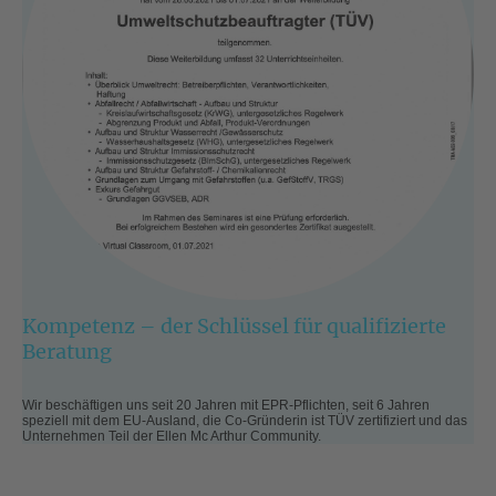
Kompetenz – der Schlüssel für qualifizierte
Beratung
Wir beschäftigen uns seit 20 Jahren mit EPR-Pflichten, seit 6 Jahren
speziell mit dem EU-Ausland, die Co-Gründerin ist TÜV zertifiziert und das
Unternehmen Teil der Ellen Mc Arthur Community.