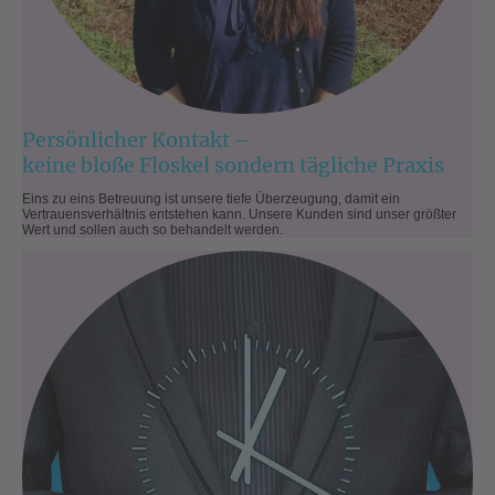
Persönlicher Kontakt –
keine bloße Floskel sondern tägliche Praxis
Eins zu eins Betreuung ist unsere tiefe Überzeugung, damit ein
Vertrauensverhältnis entstehen kann. Unsere Kunden sind unser größter
Wert und sollen auch so behandelt werden.