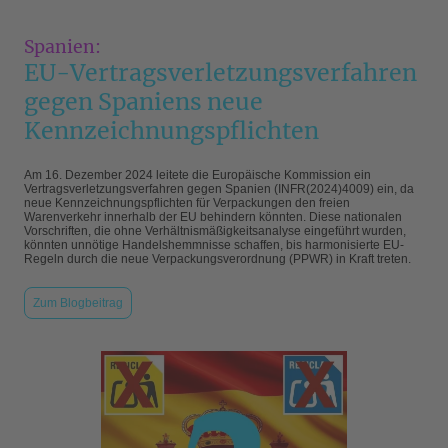
Spanien:
EU-Vertragsverletzungsverfahren
gegen Spaniens neue
Kennzeichnungspflichten
Am 16. Dezember 2024 leitete die Europäische Kommission ein
Vertragsverletzungsverfahren gegen Spanien (INFR(2024)4009) ein, da
neue Kennzeichnungspflichten für Verpackungen den freien
Warenverkehr innerhalb der EU behindern könnten. Diese nationalen
Vorschriften, die ohne Verhältnismäßigkeitsanalyse eingeführt wurden,
könnten unnötige Handelshemmnisse schaffen, bis harmonisierte EU-
Regeln durch die neue Verpackungsverordnung (PPWR) in Kraft treten.
Zum Blogbeitrag