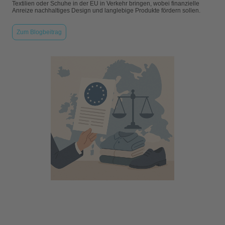
Textilien oder Schuhe in der EU in Verkehr bringen, wobei finanzielle
Anreize nachhaltiges Design und langlebige Produkte fördern sollen.
Zum Blogbeitrag