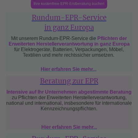
Ihre kostenfreie EPR-Erstberatung buchen
Rundum-EPR-Service
in ganz Europa
Mit unserem Rundum-EPR-Service die
Pflichten der
Erweiterten Herstellerverantwortung in ganz Europa
für Elektrogeräte, Batterien, Verpackungen, Möbel,
Textilien und mehr rechtssicher umsetzen.
Hier erfahren Sie mehr...
Beratung zur EPR
Intensive auf Ihr Unternehmen abgestimmte Beratung
z
u Pflichten der Erweiterten Herstellerverantwortung,
national und international, insbesondere für internationale
Kennzeichnungspflichten.
Hier erfahren Sie mehr...