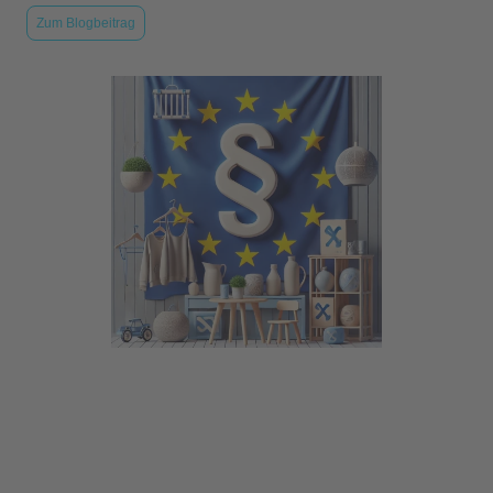
Zum Blogbeitrag