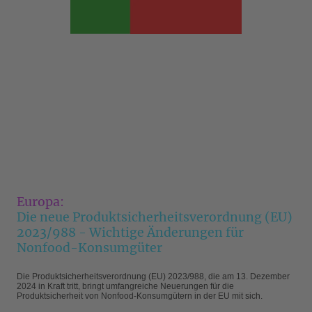
Europa:
Die neue Produktsicherheitsverordnung (EU)
2023/988 - Wichtige Änderungen für
Nonfood-Konsumgüter
Die Produktsicherheitsverordnung (EU) 2023/988, die am 13. Dezember
2024 in Kraft tritt, bringt umfangreiche Neuerungen für die
Produktsicherheit von Nonfood-Konsumgütern in der EU mit sich.