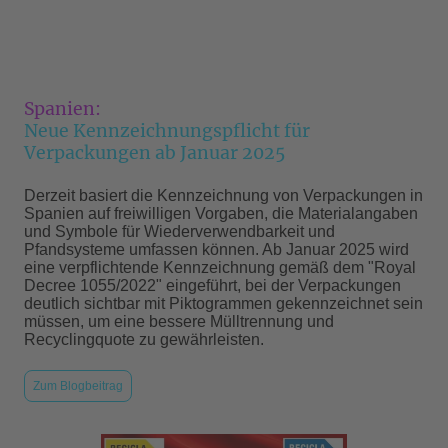
Spanien:
Neue Kennzeichnungspflicht für
Verpackungen ab Januar 2025
Derzeit basiert die Kennzeichnung von Verpackungen in
Spanien auf freiwilligen Vorgaben, die Materialangaben
und Symbole für Wiederverwendbarkeit und
Pfandsysteme umfassen können. Ab Januar 2025 wird
eine verpflichtende Kennzeichnung gemäß dem "Royal
Decree 1055/2022" eingeführt, bei der Verpackungen
deutlich sichtbar mit Piktogrammen gekennzeichnet sein
müssen, um eine bessere Mülltrennung und
Recyclingquote zu gewährleisten.
Zum Blogbeitrag