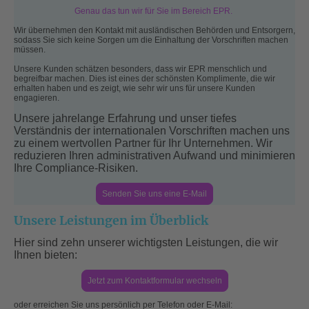
Genau das tun wir für Sie im Bereich EPR.
Wir übernehmen den Kontakt mit ausländischen Behörden und Entsorgern,
sodass Sie sich keine Sorgen um die Einhaltung der Vorschriften machen
müssen.
Unsere Kunden schätzen besonders, dass wir EPR menschlich und
begreifbar machen. Dies ist eines der schönsten Komplimente, die wir
erhalten haben und es zeigt, wie sehr wir uns für unsere Kunden
engagieren.
Unsere jahrelange Erfahrung und unser tiefes
Verständnis der internationalen Vorschriften machen uns
zu einem wertvollen Partner für Ihr Unternehmen. Wir
reduzieren Ihren administrativen Aufwand und minimieren
Ihre Compliance-Risiken.
Senden Sie uns eine E-Mail
Unsere Leistungen im Überblick
Hier sind zehn unserer wichtigsten Leistungen, die wir
Ihnen bieten:
Jetzt zum Kontaktformular wechseln
oder erreichen Sie uns persönlich per Telefon oder E-Mail: