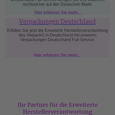
rechtssicher auf den Deutschen Markt.
Hier erfahren Sie mehr...
Verpackungen Deutschland
Erfüllen Sie jetzt die Erweiterte Herstellerverantwortung
des VerpackG in Deutschland mit unserem
Verpackungen Deutschland Full-Service.
Hier erfahren Sie mehr...
Ihr Partner für die Erweiterte
Herstellerverantwortung