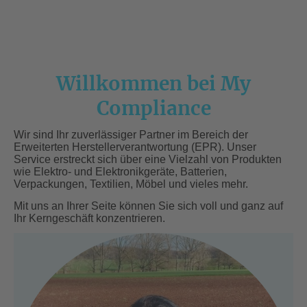
Willkommen bei My
Compliance
Wir sind Ihr zuverlässiger Partner im Bereich der
Erweiterten Herstellerverantwortung (EPR). Unser
Service erstreckt sich über eine Vielzahl von Produkten
wie Elektro- und Elektronikgeräte, Batterien,
Verpackungen, Textilien, Möbel und vieles mehr.
Mit uns an Ihrer Seite können Sie sich voll und ganz auf
Ihr Kerngeschäft konzentrieren.