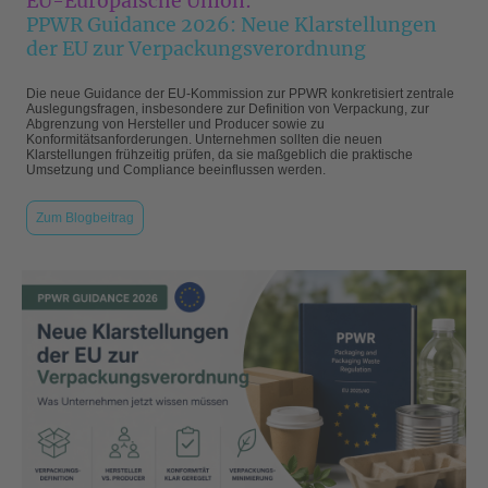
EU-Europäische Union:
PPWR Guidance 2026: Neue Klarstellungen
der EU zur Verpackungsverordnung
Die neue Guidance der EU-Kommission zur PPWR konkretisiert zentrale
Auslegungsfragen, insbesondere zur Definition von Verpackung, zur
Abgrenzung von Hersteller und Producer sowie zu
Konformitätsanforderungen. Unternehmen sollten die neuen
Klarstellungen frühzeitig prüfen, da sie maßgeblich die praktische
Umsetzung und Compliance beeinflussen werden.
Zum Blogbeitrag