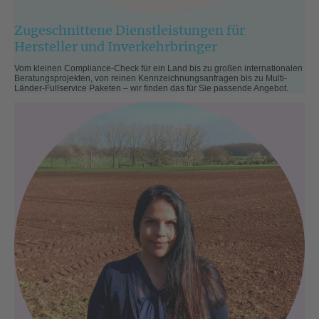
Zugeschnittene Dienstleistungen für
Hersteller und Inverkehrbringer
Vom kleinen Compliance-Check für ein Land bis zu großen internationalen
Beratungsprojekten, von reinen Kennzeichnungsanfragen bis zu Multi-
Länder-Fullservice Paketen – wir finden das für Sie passende Angebot.