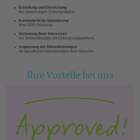
Erstellung und Einreichung
der notwendigen Dokumentation.
Kontinuierliche Optimierung
Ihrer EPR-Prozesse.
Vertretung Ihrer Interessen
bei Verhandlungen mit Entsorgungspartnern.
Anpassung der Dienstleistungen
an spezifische Anforderungen Ihrer Branche.
Ihre Vorteile bei uns