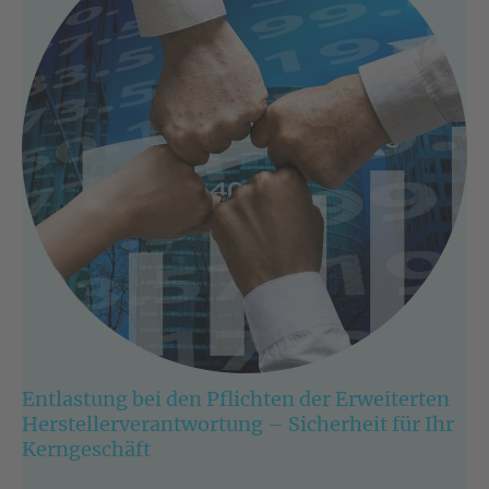
Entlastung bei den Pflichten der Erweiterten
Herstellerverantwortung – Sicherheit für Ihr
Kerngeschäft