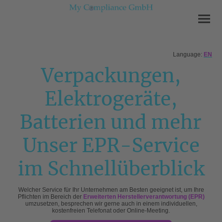
Language:
EN
Verpackungen,
Elektrogeräte,
Batterien und mehr
Unser EPR-Service
im Schnellüberblick
Welcher Service für Ihr Unternehmen am Besten geeignet ist, um Ihre
Pflichten im Bereich der
Erweiterten Herstellerverantwortung (EPR)
umzusetzen, besprechen wir gerne auch in einem individuellen,
kostenfreien Telefonat oder Online-Meeting.