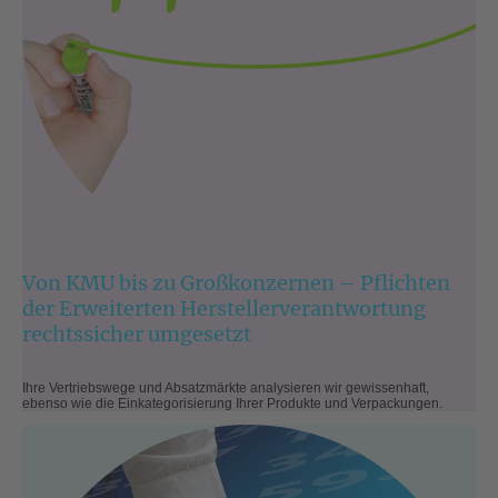
Von KMU bis zu Großkonzernen – Pflichten
der Erweiterten Herstellerverantwortung
rechtssicher umgesetzt
Ihre Vertriebswege und Absatzmärkte analysieren wir gewissenhaft,
ebenso wie die Einkategorisierung Ihrer Produkte und Verpackungen.