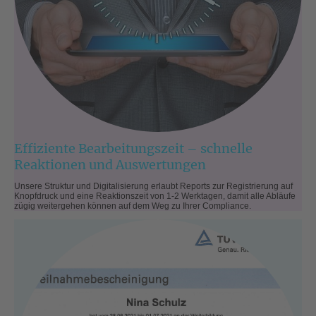
Effiziente Bearbeitungszeit – schnelle
Reaktionen und Auswertungen
Unsere Struktur und Digitalisierung erlaubt Reports zur Registrierung auf
Knopfdruck und eine Reaktionszeit von 1-2 Werktagen, damit alle Abläufe
zügig weitergehen können auf dem Weg zu Ihrer Compliance.