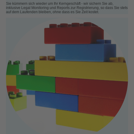
Sie kümmern sich wieder um Ihr Kerngeschäft - wir sichern Sie ab,
inklusive Legal Monitoring und Reports zur Registrierung, so dass Sie stets
auf dem Laufenden bleiben, ohne dass es Sie Zeit kostet.