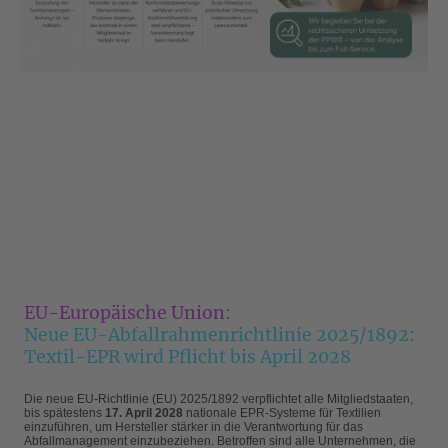
EU-Europäische Union:
Neue EU-Abfallrahmenrichtlinie 2025/1892:
Textil-EPR wird Pflicht bis April 2028
Die neue EU-Richtlinie (EU) 2025/1892 verpflichtet alle Mitgliedstaaten,
bis spätestens
17. April 2028
nationale EPR-Systeme für Textilien
einzuführen, um Hersteller stärker in die Verantwortung für das
Abfallmanagement einzubeziehen. Betroffen sind alle Unternehmen, die