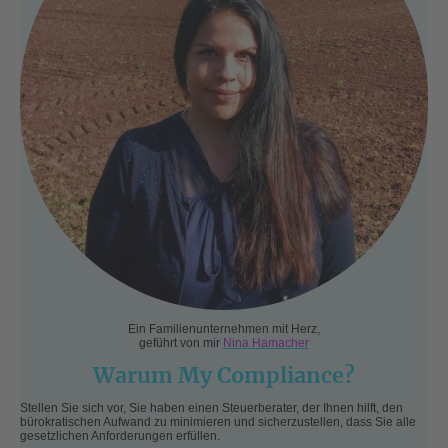
Ein Familienunternehmen mit Herz,
geführt von mir
Nina Hamacher
Warum My Compliance?
Stellen Sie sich vor, Sie haben einen Steuerberater, der Ihnen hilft, den
bürokratischen Aufwand zu minimieren und sicherzustellen, dass Sie alle
gesetzlichen Anforderungen erfüllen.