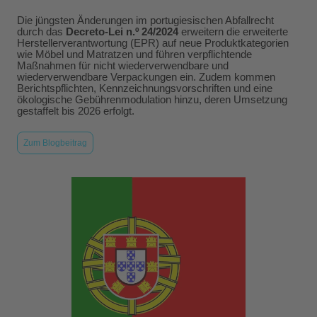
Die jüngsten Änderungen im portugiesischen Abfallrecht
durch das
Decreto-Lei n.º 24/2024
erweitern die erweiterte
Herstellerverantwortung (EPR) auf neue Produktkategorien
wie Möbel und Matratzen und führen verpflichtende
Maßnahmen für nicht wiederverwendbare und
wiederverwendbare Verpackungen ein. Zudem kommen
Berichtspflichten, Kennzeichnungsvorschriften und eine
ökologische Gebührenmodulation hinzu, deren Umsetzung
gestaffelt bis 2026 erfolgt.
Zum Blogbeitrag