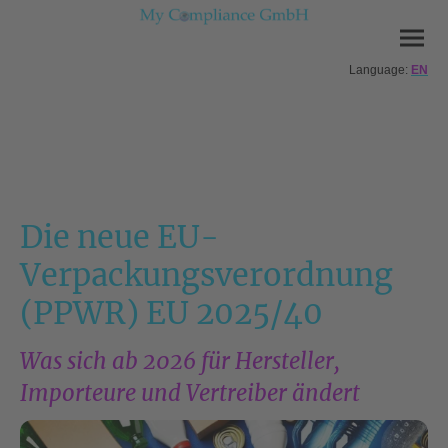
Language:
EN
Die neue EU-
Verpackungsverordnung
(PPWR) EU 2025/40
Was sich ab 2026 für Hersteller,
Importeure und Vertreiber ändert