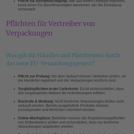
Pflicht zur Bevollmächtigung:
Wer aus einem Drittstaat importiert,
muss einen EU-Bevollmächtigten benennen, der die Einhaltung
sicherstellt.
Pflichten für Vertreiber von
Verpackungen
Was gilt für Händler und Plattformen durch
das neue EU-Verpackungsgesetz?
Pflicht zur Prüfung:
Vor dem Verkauf müssen Vertreiber prüfen, ob
die Hersteller registriert und die Verpackungen konform sind.
Sorgfaltspflichten in der Lieferkette:
Es ist sicherzustellen, dass
alle vorgelagerten Akteure die Anforderungen erfüllen.
Rückrufe & Meldung:
Nicht konforme Verpackungen dürfen nicht
verkauft werden. Bereits ausgelieferte Produkte müssen
zurückgerufen und Behörden informiert werden.
Online-Marktplätze:
Betreiber müssen die Registrierungspflichten
von Drittanbietern prüfen und sicherstellen, dass nur konforme
Verpackungen angeboten werden.