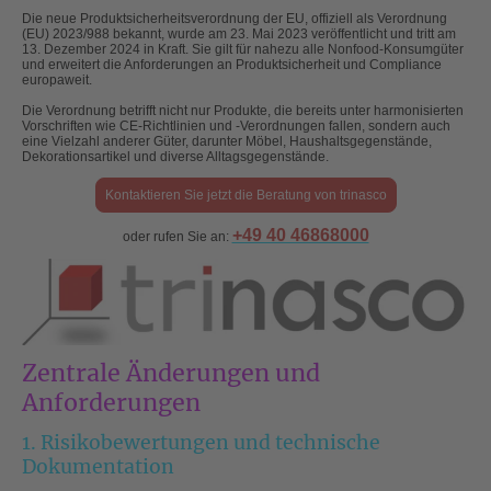
Die neue Produktsicherheitsverordnung der EU, offiziell als Verordnung
(EU) 2023/988 bekannt, wurde am 23. Mai 2023 veröffentlicht und tritt am
13. Dezember 2024 in Kraft. Sie gilt für nahezu alle Nonfood-Konsumgüter
und erweitert die Anforderungen an Produktsicherheit und Compliance
europaweit.
Die Verordnung betrifft nicht nur Produkte, die bereits unter harmonisierten
Vorschriften wie CE-Richtlinien und -Verordnungen fallen, sondern auch
eine Vielzahl anderer Güter, darunter Möbel, Haushaltsgegenstände,
Dekorationsartikel und diverse Alltagsgegenstände.
Kontaktieren Sie jetzt die Beratung von trinasco
+49 40 46868000
oder rufen Sie an:
Zentrale Änderungen und
Anforderungen
1. Risikobewertungen und technische
Dokumentation