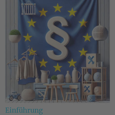
Einführung