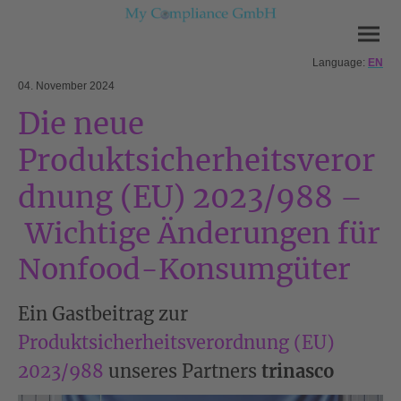
Language:
EN
04. November 2024
Die neue
Produktsicherheitsveror
dnung (EU) 2023/988
–
Wichtige Änderungen für
Nonfood-Konsumgüter
Ein Gastbeitrag zur
Produktsicherheitsverordnung (EU)
2023/988
unseres Partners
trinasco